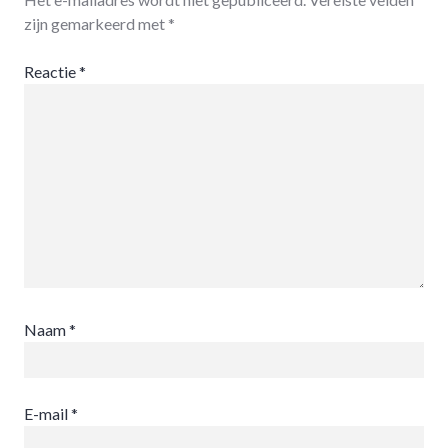
zijn gemarkeerd met
*
Reactie
*
Naam
*
E-mail
*